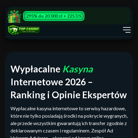
295% do 20 000 zł + 225 DS
Wypłacalne
Kasyna
Internetowe 2026 –
Ranking i Opinie Ekspertów
Wypłacalne kasyna internetowe to serwisy hazardowe,
które nie tylko posiadają środki na pokrycie wygranych,
ale przede wszystkim gwarantują ich transfer zgodnie z
deklarowanym czasem i regulaminem. Zespół Ad
Valorem Advisors – eksperci od kasyn online –