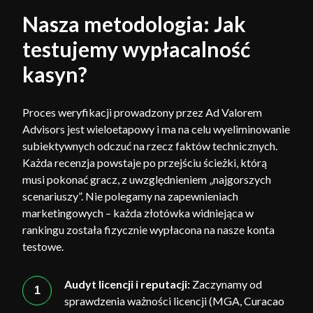
Nasza metodologia: Jak
testujemy wypłacalność
kasyn?
Proces weryfikacji prowadzony przez Ad Valorem
Advisors jest wieloetapowy i ma na celu wyeliminowanie
subiektywnych odczuć na rzecz faktów technicznych.
Każda recenzja powstaje po przejściu ścieżki, którą
musi pokonać gracz, z uwzględnieniem „najgorszych
scenariuszy”. Nie polegamy na zapewnieniach
marketingowych – każda złotówka widniejąca w
rankingu została fizycznie wypłacona na nasze konta
testowe.
Audyt licencji i reputacji:
Zaczynamy od
sprawdzenia ważności licencji (MGA, Curacao