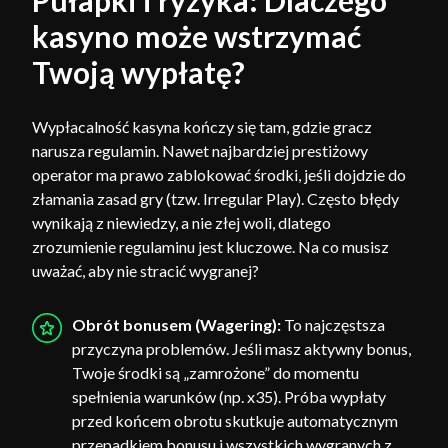
kasyno może wstrzymać
Twoją wypłatę?
Wypłacalność kasyna kończy się tam, gdzie gracz
narusza regulamin. Nawet najbardziej prestiżowy
operator ma prawo zablokować środki, jeśli dojdzie do
złamania zasad gry (tzw. Irregular Play). Często błędy
wynikają z niewiedzy, a nie złej woli, dlatego
zrozumienie regulaminu jest kluczowe. Na co musisz
uważać, aby nie stracić wygranej?
Obrót bonusem (Wagering):
To najczęstsza
przyczyna problemów. Jeśli masz aktywny bonus,
Twoje środki są „zamrożone” do momentu
spełnienia warunków (np. x35). Próba wypłaty
przed końcem obrotu skutkuje automatycznym
przepadkiem bonusu i wszystkich wygranych z