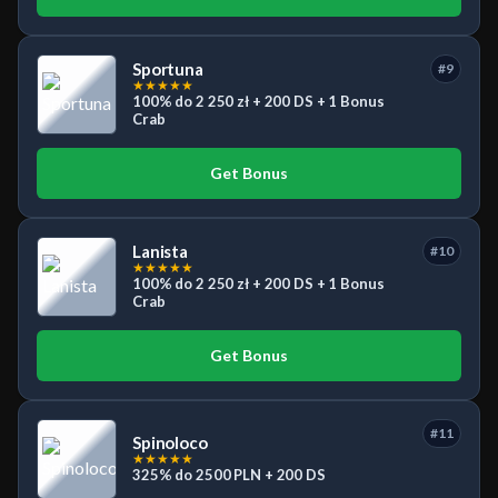
Sportuna
#9
★
★
★
★
★
100% do 2 250 zł + 200 DS + 1 Bonus
Crab
Get Bonus
Lanista
#10
★
★
★
★
★
100% do 2 250 zł + 200 DS + 1 Bonus
Crab
Get Bonus
#11
Spinoloco
★
★
★
★
★
325% do 2500 PLN + 200 DS