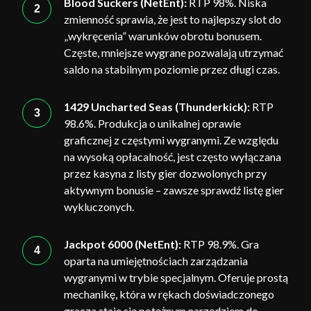
Blood Suckers (NetEnt):
RTP 98%. Niska
zmienność sprawia, że jest to najlepszy slot do
„wykręcenia” warunków obrotu bonusem.
Częste, mniejsze wygrane pozwalają utrzymać
saldo na stabilnym poziomie przez długi czas.
1429 Uncharted Seas (Thunderkick):
RTP
98.6%. Produkcja o unikalnej oprawie
graficznej z częstymi wygranymi. Ze względu
na wysoką opłacalność, jest często wyłączana
przez kasyna z listy gier dozwolonych przy
aktywnym bonusie – zawsze sprawdź listę gier
wykluczonych.
Jackpot 6000 (NetEnt):
RTP 98.9%. Gra
oparta na umiejętnościach zarządzania
wygranymi w trybie specjalnym. Oferuje prostą
mechanikę, która w rękach doświadczonego
gracza staje się potężnym narzędziem do