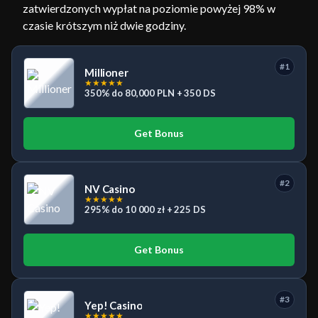
zatwierdzonych wypłat na poziomie powyżej 98% w
czasie krótszym niż dwie godziny.
#1
Millioner
★
★
★
★
★
350% do 80,000 PLN + 350 DS
Get Bonus
#2
NV Casino
★
★
★
★
★
295% do 10 000 zł + 225 DS
Get Bonus
#3
Yep! Casino
★
★
★
★
★