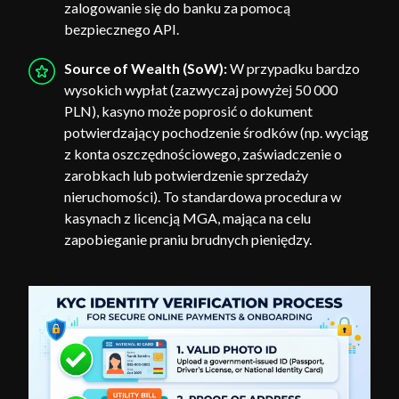
zalogowanie się do banku za pomocą
bezpiecznego API.
Source of Wealth (SoW):
W przypadku bardzo
wysokich wypłat (zazwyczaj powyżej 50 000
PLN), kasyno może poprosić o dokument
potwierdzający pochodzenie środków (np. wyciąg
z konta oszczędnościowego, zaświadczenie o
zarobkach lub potwierdzenie sprzedaży
nieruchomości). To standardowa procedura w
kasynach z licencją MGA, mająca na celu
zapobieganie praniu brudnych pieniędzy.