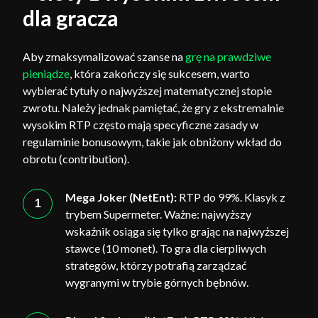
dla gracza
Aby zmaksymalizować szanse na
grę na prawdziwe
pieniądze
, która zakończy się sukcesem, warto
wybierać tytuły o najwyższej matematycznej stopie
zwrotu. Należy jednak pamiętać, że gry z ekstremalnie
wysokim RTP często mają specyficzne zasady w
regulaminie bonusowym, takie jak obniżony wkład do
obrotu (contribution).
Mega Joker (NetEnt):
RTP do 99%. Klasyk z
trybem Supermeter. Ważne: najwyższy
wskaźnik osiąga się tylko grając na najwyższej
stawce (10 monet). To gra dla cierpliwych
strategów, którzy potrafią zarządzać
wygranymi w trybie górnych bębnów.