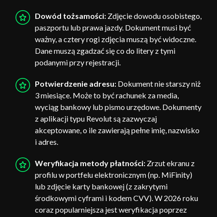
Dowód tożsamości:
Zdjęcie dowodu osobistego,
paszportu lub prawa jazdy. Dokument musi być
ważny, a cztery rogi zdjęcia muszą być widoczne.
Dane muszą zgadzać się co do litery z tymi
podanymi przy rejestracji.
Potwierdzenie adresu:
Dokument nie starszy niż
3 miesiące. Może to być rachunek za media,
wyciąg bankowy lub pismo urzędowe. Dokumenty
z aplikacji typu Revolut są zazwyczaj
akceptowane, o ile zawierają pełne imię, nazwisko
i adres.
Weryfikacja metody płatności:
Zrzut ekranu z
profilu w portfelu elektronicznym (np. MiFinity)
lub zdjęcie karty bankowej (z zakrytymi
środkowymi cyframi i kodem CVV). W 2026 roku
coraz popularniejsza jest weryfikacja poprzez