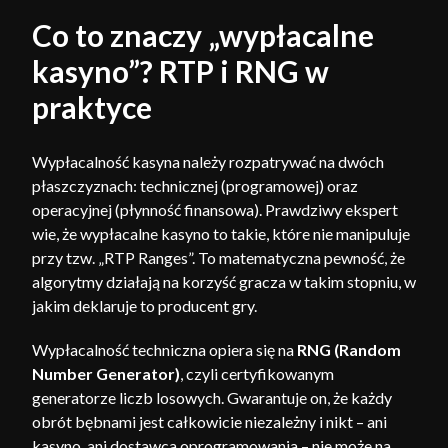
Co to znaczy „wypłacalne
kasyno”? RTP i RNG w
praktyce
Wypłacalność kasyna należy rozpatrywać na dwóch
płaszczyznach: technicznej (programowej) oraz
operacyjnej (płynność finansowa). Prawdziwy ekspert
wie, że wypłacalne kasyno to takie, które nie manipuluje
przy tzw. „RTP Ranges”. To matematyczna pewność, że
algorytmy działają na korzyść gracza w takim stopniu, w
jakim deklaruje to producent gry.
Wypłacalność techniczna opiera się na
RNG (Random
Number Generator)
, czyli certyfikowanym
generatorze liczb losowych. Gwarantuje on, że każdy
obrót bębnami jest całkowicie niezależny i nikt – ani
kasyno, ani dostawca oprogramowania – nie może na