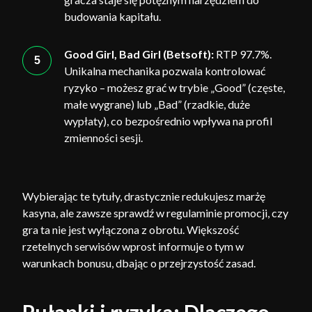
budowania kapitału.
Good Girl, Bad Girl (Betsoft):
RTP 97.7%.
Unikalna mechanika pozwala kontrolować
ryzyko – możesz grać w trybie „Good” (częste,
małe wygrane) lub „Bad” (rzadkie, duże
wypłaty), co bezpośrednio wpływa na profil
zmienności sesji.
Wybierając te tytuły, drastycznie redukujesz marżę
kasyna, ale zawsze sprawdź w regulaminie promocji, czy
gra ta nie jest wyłączona z obrotu. Większość
rzetelnych serwisów wprost informuje o tym w
warunkach bonusu, dbając o przejrzystość zasad.
Pułapki i ryzyka: Dlaczego