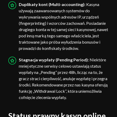
Duplikaty kont (Multi-accounting):
Kasyna
używają zaawansowanych systemów do
wykrywania wspólnych adresów IP, urządzeń
(fingerprinting) i wzorców zachowań. Posiadanie
drugiego konta w tej samej sieci kasynowej, nawet
pod inną marką tego samego właściciela, jest
traktowane jako próba wyłudzenia bonusów i
prowadzi do konfiskaty środków.
Stagnacja wypłaty (Pending Period):
Niektóre
mniej etyczne serwisy celowo ustawiają status
wypłaty na „Pending” przez 48h, licząc na to, że
gracz straci cierpliwość, anuluje wypłatę i przegra
środki. Rekomendowane przez nas kasyna oferują
funkcję „Withdrawal Lock”, która uniemożliwia
cofnięcie zlecenia wypłaty.
Status prawny kasyn online