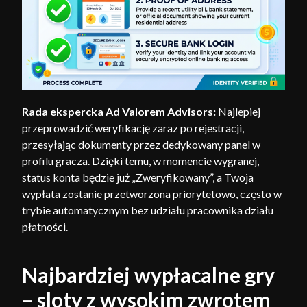
Rada ekspercka Ad Valorem Advisors:
Najlepiej
przeprowadzić weryfikację zaraz po rejestracji,
przesyłając dokumenty przez dedykowany panel w
profilu gracza. Dzięki temu, w momencie wygranej,
status konta będzie już „Zweryfikowany”, a Twoja
wypłata zostanie przetworzona priorytetowo, często w
trybie automatycznym bez udziału pracownika działu
płatności.
Najbardziej wypłacalne gry
– sloty z wysokim zwrotem