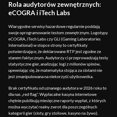
Rola audytorów zewnętrznych:
eCOGRA i iTech Labs
Wiarygodne serwisy hazardowe regularnie poddają
swoje oprogramowanie testom zewnętrznym. Logotypy
eCOGRA, iTech Labs czy GLI (Gaming Laboratories
International) w stopce strony to certyfikaty
potwierdzające, że deklarowane RTP jest zgodne ze
stanem faktycznym. Audytorzy ci przeprowadzają testy
statystyczne gier, analizując logi z milionów spinów,
upewniając się, że matematyka stojąca za slotami nie
jest zmanipulowana na niekorzyść użytkownika.
Brak certyfikatu od uznanego audytora w 2026 roku to
dla nas „red flag”. Wypłacalne kasyna internetowe
chętnie publikują miesięczne raporty wypłat, z których
można wyczytać realny zwrot dla poszczególnych
kategorii gier (sloty, gry stołowe, kasyno na żywo).