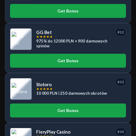
Get Bonus
GG Bet
#12
★
★
★
★
★
975% do 12000 PLN + 900 darmowych
spinów
Get Bonus
#13
Slotoro
★
★
★
★
★
10 000 PLN i 250 darmowych obrotów
Get Bonus
FieryPlay Casino
#14